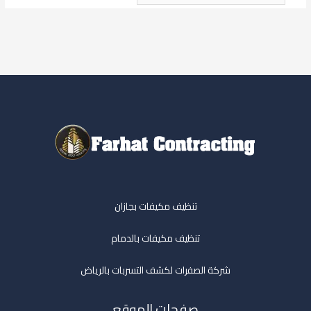
تنظيف مكيفات بجازان
تنظيف مكيفات بالدمام
شركة الصفرات لكشف التسربات بالرياض
صفحات الموقع