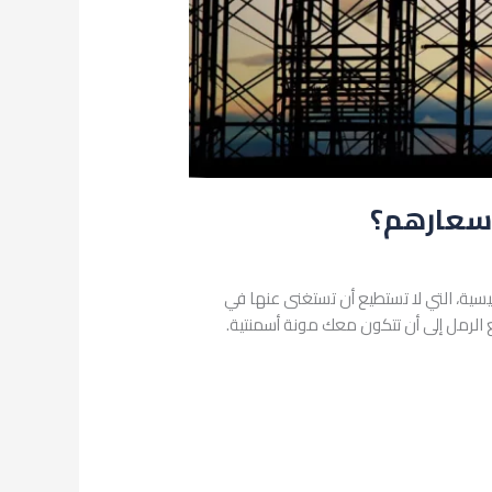
سية، التي لا تستطيع أن تستغنى عنها في
ع الرمل إلى أن تتكون معك مونة أسمنتية.