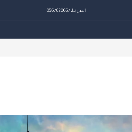
اتصل بنا:
‎
0567620667