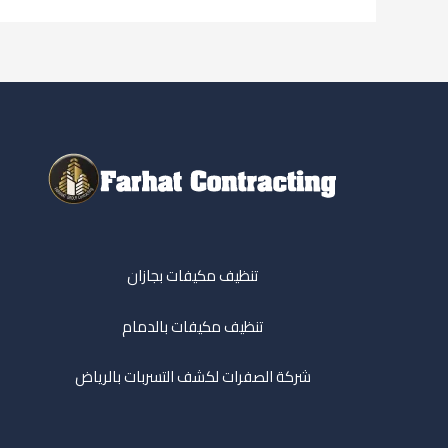
تنظيف مكيفات بجازان
تنظيف مكيفات بالدمام
شركة الصفرات لكشف التسربات بالرياض