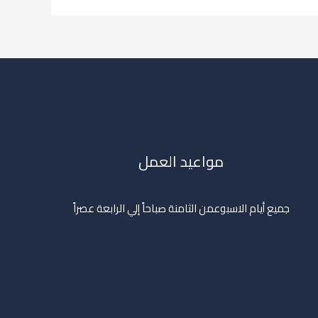
مواعيد العمل
جميع أيام الاسبوعمن الثامنة صباحاً إلي الرابعة عصراً