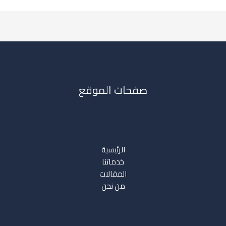
صفحات الموقع
صفحات الموقع
الرئيسية
خدماتنا
المقالات
من نحن