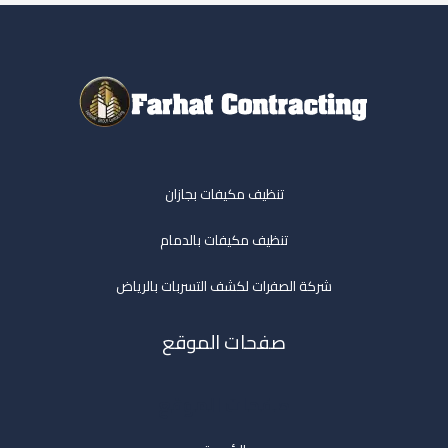
تنظيف مكيفات بجازان
تنظيف مكيفات بالدمام
شركة الصفرات لكشف التسربات بالرياض
صفحات الموقع
صفحات الموقع