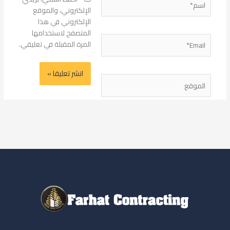
الإلكتروني، والموقع
الإلكتروني في هذا
المتصفح لاستخدامها
Email*
المرة المقبلة في تعليقي.
الموقع