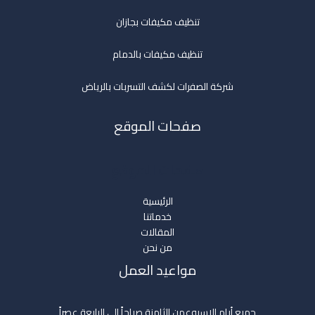
تنظيف مكيفات بجازان
تنظيف مكيفات بالدمام
شركة الصفرات لكشف التسربات بالرياض
صفحات الموقع
صفحات الموقع
الرئيسية
خدماتنا
المقالات
من نحن
مواعيد العمل
جميع أيام الاسبوعمن الثامنة صباحاً إلي الرابعة عصراً