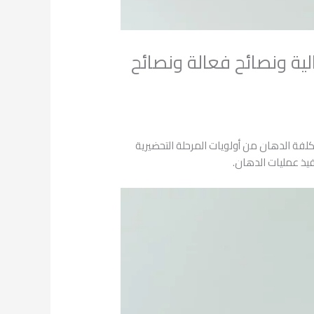
لية ونصائح فعالة ونصائح
كلفة الدهان من أولويات المرحلة التحضيرية
يذ عمليات الدهان.