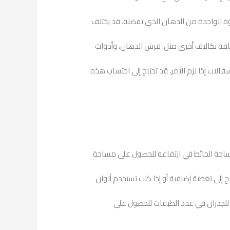
وة الواحدة من الدهان الذي تفضله، قد يختلف
إضافة تكاليف أخرى مثل: فرش الدهان، وأدوات
ات إذا لزم الأمر، قد تحتاج إلى احتساب هذه
ساحة الحائط في ارتفاعه للحصول على مساحة
اج إلى تغطية إضافية أو إذا كنت تستخدم ألوان
للجدران في عدد الطبقات للحصول على