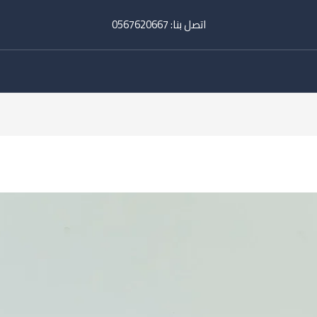
اتصل بنا:
‎
0567620667