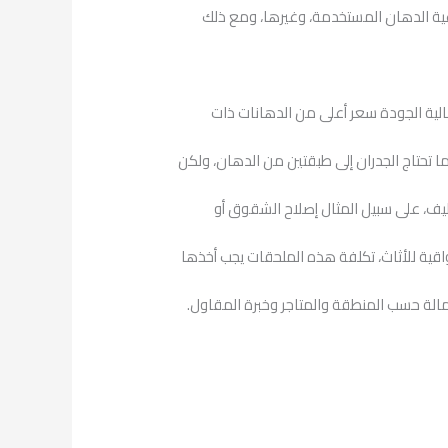
عية الدهان المستخدمة، وغيرها، ومع ذلك
الية الجودة سعر أعلى من الدهانات ذات
ا تحتاج الجدران إلى طبقتين من الدهان، ولكن
اليف، على سبيل المثال إصلاح الشقوق أو
اقية للأثاث، تكلفة هذه الملحقات يجب أخذها
مالة حسب المنطقة والمتاجر وخبرة المقاول.