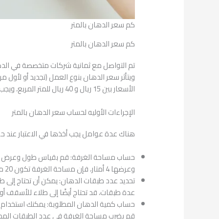
كم سعر الدهان بالمتر
كم سعر الدهان بالمتر
ويتأثر سعر الدهان بنوع العمل (تجديد أو لأول م
الأسعار بين 15 ريال و 40 ريال للمتر المربع، ويجب ملاحظة أن هذه الأسعار تختلف بناءً على نوع الديكور والتشطيبات المطلوبة.
الإجراءات الأوليه لحساب سعر الدهان بالمتر
هناك عدة عوامل يجب أخذها في الاعتبار عند ح
وعرضها 4 أمتار، فإن مساحة الغرفة تكون 20 مترًا مربعًا.
تحديد عدد طبقات الدهان: يمكن أن تحتاج إلى طب
عدة طبقات، قد تحتاج أيضًا إلى طلاء للأسقف أو 
حساب كمية الدهان المطلوبة: يمكنك استخدام تق
قم بضرب مساحة الغرفة في عدد الطبقات المطلو