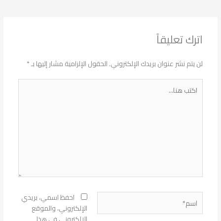
اترك تعليقاً
لن يتم نشر عنوان بريدك الإلكتروني.
الحقول الإلزامية مشار إليها بـ
*
اكتب
هنا...
اسم*
احفظ اسمي، بريدي
الإلكتروني، والموقع
الإلكتروني في هذا