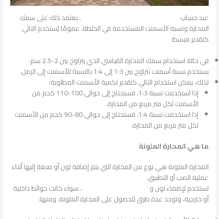
عند حساب
كمية الأسمنت المطلوبة لمتر المحارة
، يعتمد ذلك على سمك
المحارة ونسبة الأسمنت المستخدمة في الخلطة، عمومًا يُستخدم التالي
كتقدير مبسط:
في حالة استخدام سمك المحارة القياسي الذي يتراوح بين 2-2.5 سم،
يستخدم نسبة أسمنت تتراوح بين 1:3 إلى 1:4 بالنسبة للأسمنت إلى الرمل.
لذلك، يمكن استخدام التالي كتقدير لكمية الأسمنت المطلوبة:
إذا استخدمت نسبة 1:3، فستحتاج إلى حوالي 100-110 كجم من
الأسمنت لكل متر مربع من المحارة.
إذا استخدمت نسبة 1:4، فستحتاج إلى حوالي 80-90 كجم من الأسمنت
لكل متر مربع من المحارة.
ما هي المحارة الملونة
المحارة الملونة هي نوع من المحارة التي يتم إضافة لون أو صبغة إليها أثناء
عملية الصب أو التطبيق.
تستخدم لإضفاء لون و
تنوع على الأسطح المحارة
، سواء كانت حوائط داخلية
أو خارجية، وتوجد عدة طرق للحصول على المحارة الملونة، ومنها: