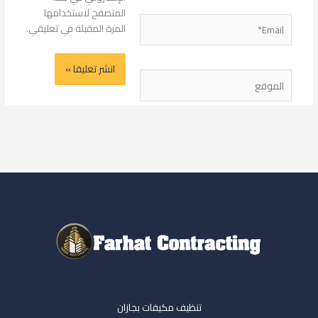
المتصفح لاستخدامها
Email*
المرة المقبلة في تعليقي.
الموقع
تنظيف مكيفات بجازان