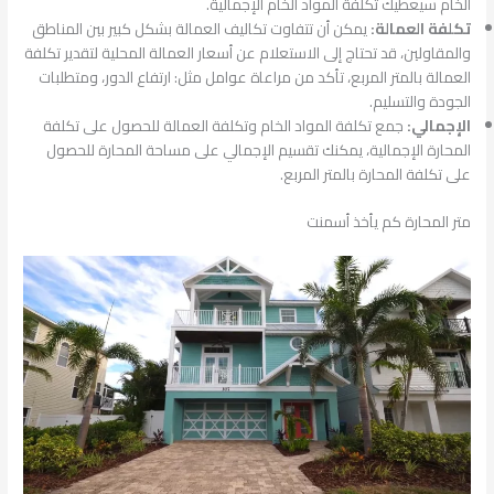
الخام سيعطيك تكلفة المواد الخام الإجمالية.
تكلفة العمالة:
يمكن أن تتفاوت تكاليف العمالة بشكل كبير بين المناطق
والمقاولين، قد تحتاج إلى الاستعلام عن أسعار العمالة المحلية لتقدير تكلفة
العمالة بالمتر المربع، تأكد من مراعاة عوامل مثل: ارتفاع الدور، ومتطلبات
الجودة والتسليم.
الإجمالي:
جمع تكلفة المواد الخام وتكلفة العمالة للحصول على تكلفة
المحارة الإجمالية، يمكنك تقسيم الإجمالي على مساحة المحارة للحصول
على تكلفة المحارة بالمتر المربع.
متر المحارة كم يأخذ أسمنت