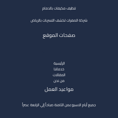
تنظيف مكيفات بالدمام
شركة الصفرات لكشف التسربات بالرياض
صفحات الموقع
صفحات الموقع
الرئيسية
خدماتنا
المقالات
من نحن
مواعيد العمل
جميع أيام الاسبوعمن الثامنة صباحاً إلي الرابعة عصراً