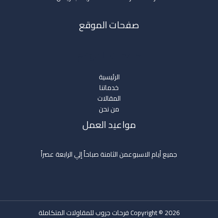
صفحات الموقع
صفحات الموقع
الرئيسية
خدماتنا
المقالات
من نحن
مواعيد العمل
جميع أيام الاسبوعمن الثامنة صباحاً إلي الرابعة عصراً
Copyright © 2026 فرحات جروب للمقاولات المتكاملة