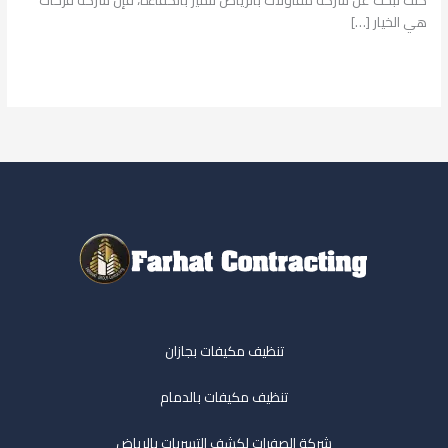
كنت تبحث عن شركة مقاولات بالرياض تتميز بالكفاءة، فإن شركة فرحات
هي الخيار […]
قراءة المزيد »
تنظيف مكيفات بجازان
تنظيف مكيفات بالدمام
شركة الصفرات لكشف التسربات بالرياض