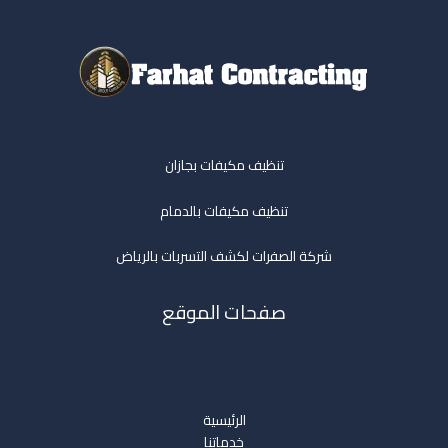
تنظيف مكيفات بجازان
تنظيف مكيفات بالدمام
شركة الصفرات لكشف التسربات بالرياض
صفحات الموقع
صفحات الموقع
الرئيسية
خدماتنا