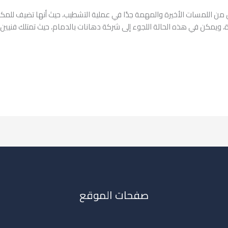
 اللمسات الأخيرة والمهمة جدًا في عملية التشطيب، حيث أنها تضيف للمكان 
 ويمكن في هذه الحالة اللجوء إلى شركة دهانات بالدمام، حيث تمتلك فنيين ذ
صفحات الموقع