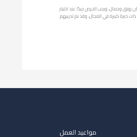
رونق وجمال، ويجب الحرص جيدًا عند اختيار
ات خبرة كبيرة في المجال، وقد تم تدريبهم
مواعيد العمل