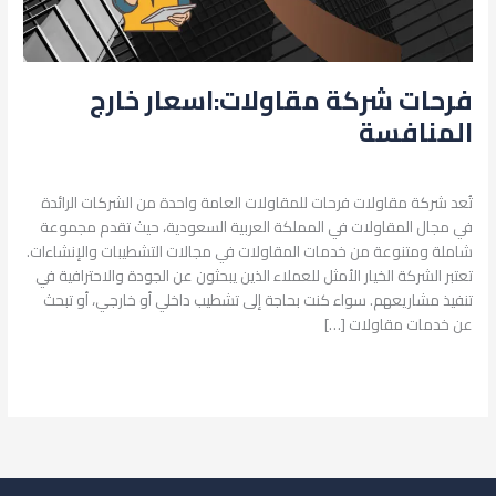
فرحات شركة مقاولات:اسعار خارج
المنافسة
اترك تعليقاً
/
البناء والتشييد
/
admin
تُعد شركة مقاولات فرحات للمقاولات العامة واحدة من الشركات الرائدة
في مجال المقاولات في المملكة العربية السعودية، حيث تقدم مجموعة
شاملة ومتنوعة من خدمات المقاولات في مجالات التشطيبات والإنشاءات.
تعتبر الشركة الخيار الأمثل للعملاء الذين يبحثون عن الجودة والاحترافية في
تنفيذ مشاريعهم. سواء كنت بحاجة إلى تشطيب داخلي أو خارجي، أو تبحث
عن خدمات مقاولات […]
قراءة المزيد »