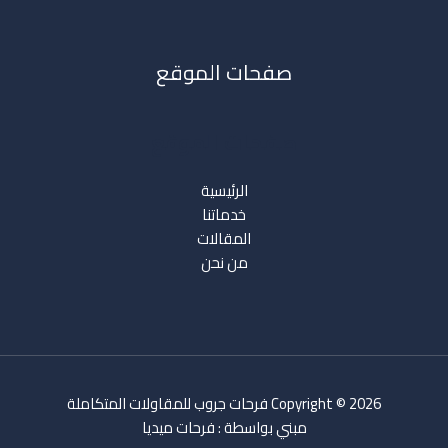
صفحات الموقع
صفحات الموقع
الرئيسية
خدماتنا
المقالات
من نحن
Copyright © 2026 فرحات جروب للمقاولات المتكاملة
مبني بواسطة :
فرحات ميديا