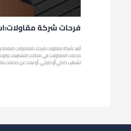
فرحات شركة مقاولات:اس
اترك تعليقاً
/
البناء والتشييد
/
admin
تُعد شركة مقاولات فرحات للمقاولات العامة 
خدمات المقاولات في مجالات التشطيبات والإنشاء
تشطيب داخلي أو خارجي، أو تبحث عن خدمات مق
قراءة المزيد »