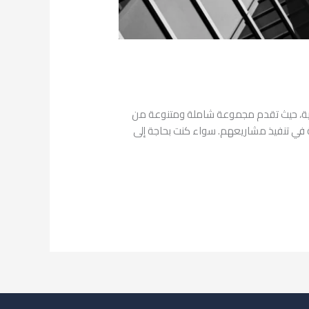
دية، حيث تقدم مجموعة شاملة ومتنوعة من
ية في تنفيذ مشاريعهم. سواء كنت بحاجة إلى