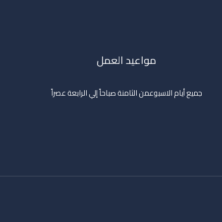
مواعيد العمل
جميع أيام الاسبوعمن الثامنة صباحاً إلي الرابعة عصراً