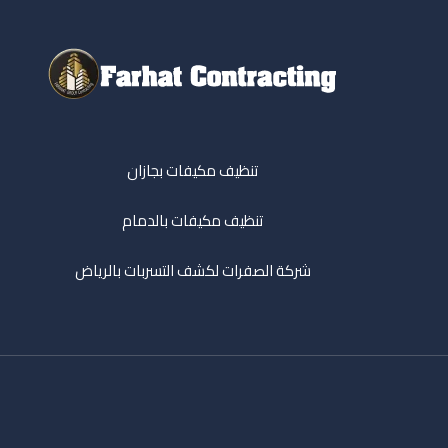
تنظيف مكيفات بجازان
تنظيف مكيفات بالدمام
شركة الصفرات لكشف التسربات بالرياض