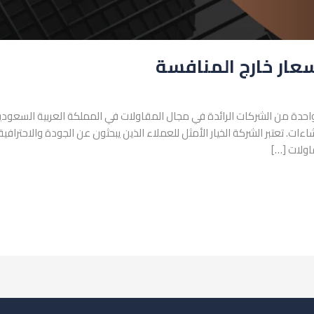
عار خارج المنافسة
واحدة من الشركات الرائدة في مجال المقاولات في المملكة العربية السعو
ات. تعتبر الشركة الخيار الأمثل للعملاء الذين يبحثون عن الجودة والاحتراف
اولات […]