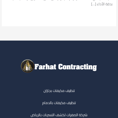
بدقة الأداء […]
قراءة المزيد »
تنظيف مكيفات بجازان
تنظيف مكيفات بالدمام
شركة الصفرات لكشف التسربات بالرياض