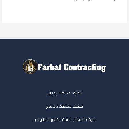
قراءة المزيد »
تنظيف مكيفات بجازان
تنظيف مكيفات بالدمام
شركة الصفرات لكشف التسربات بالرياض