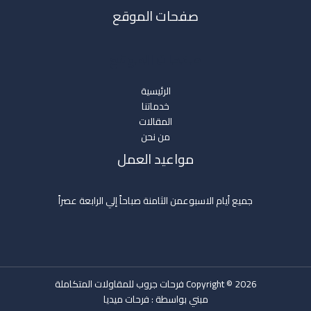
صفحات الموقع
صفحات الموقع
الرئيسية
خدماتنا
المقالات
من نحن
مواعيد العمل
جميع أيام الاسبوعمن الثامنة صباحاً إلي الرابعة عصراً
Copyright © 2026 فرحات جروب للمقاولات المتكاملة
مبني بواسطة :
فرحات ميديا